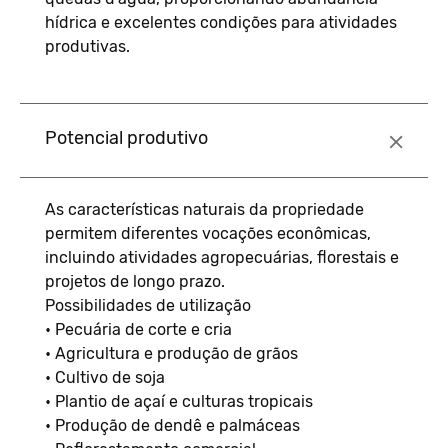
hídrica e excelentes condições para atividades
produtivas.
Potencial produtivo
As características naturais da propriedade
permitem diferentes vocações econômicas,
incluindo atividades agropecuárias, florestais e
projetos de longo prazo.
Possibilidades de utilização
• Pecuária de corte e cria
• Agricultura e produção de grãos
• Cultivo de soja
• Plantio de açaí e culturas tropicais
• Produção de dendê e palmáceas