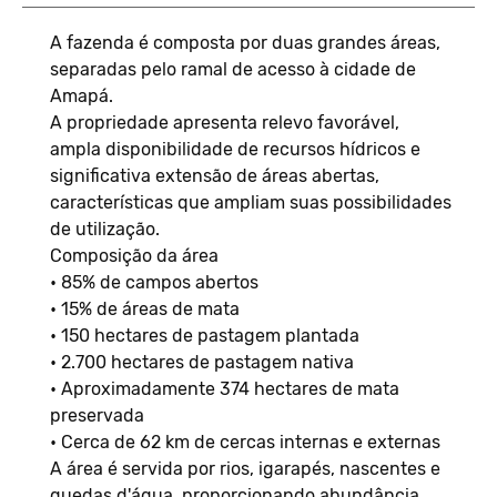
A fazenda é composta por duas grandes áreas,
separadas pelo ramal de acesso à cidade de
Amapá.
A propriedade apresenta relevo favorável,
ampla disponibilidade de recursos hídricos e
significativa extensão de áreas abertas,
características que ampliam suas possibilidades
de utilização.
Composição da área
• 85% de campos abertos
• 15% de áreas de mata
• 150 hectares de pastagem plantada
• 2.700 hectares de pastagem nativa
• Aproximadamente 374 hectares de mata
preservada
• Cerca de 62 km de cercas internas e externas
A área é servida por rios, igarapés, nascentes e
quedas d'água, proporcionando abundância