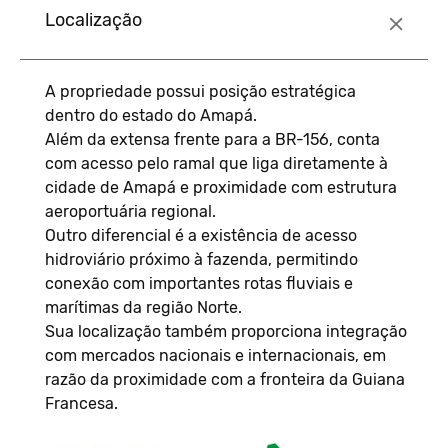
Localização
A propriedade possui posição estratégica
dentro do estado do Amapá.
Além da extensa frente para a BR-156, conta
com acesso pelo ramal que liga diretamente à
cidade de Amapá e proximidade com estrutura
aeroportuária regional.
Outro diferencial é a existência de acesso
hidroviário próximo à fazenda, permitindo
conexão com importantes rotas fluviais e
marítimas da região Norte.
Sua localização também proporciona integração
com mercados nacionais e internacionais, em
razão da proximidade com a fronteira da Guiana
Francesa.