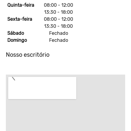
Quinta-feira
08:00
-
12:00
13:30
-
18:00
Sexta-feira
08:00
-
12:00
13:30
-
18:00
Sábado
Fechado
Domingo
Fechado
Nosso escritório