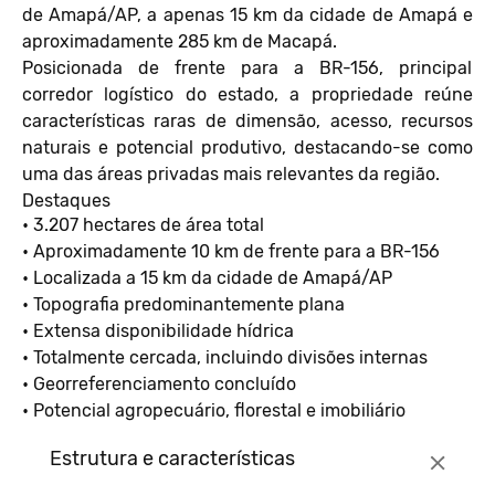
de Amapá/AP, a apenas 15 km da cidade de Amapá e
aproximadamente 285 km de Macapá.
Posicionada de frente para a BR-156, principal
corredor logístico do estado, a propriedade reúne
características raras de dimensão, acesso, recursos
naturais e potencial produtivo, destacando-se como
uma das áreas privadas mais relevantes da região.
Destaques
• 3.207 hectares de área total
• Aproximadamente 10 km de frente para a BR-156
• Localizada a 15 km da cidade de Amapá/AP
• Topografia predominantemente plana
• Extensa disponibilidade hídrica
• Totalmente cercada, incluindo divisões internas
• Georreferenciamento concluído
• Potencial agropecuário, florestal e imobiliário
Estrutura e características