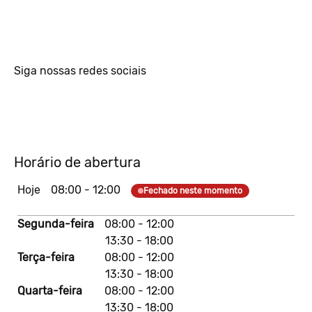
Siga nossas redes sociais
Horário de abertura
Hoje
08:00
-
12:00
Fechado neste momento
Segunda-feira
08:00
-
12:00
13:30
-
18:00
Terça-feira
08:00
-
12:00
13:30
-
18:00
Quarta-feira
08:00
-
12:00
13:30
-
18:00