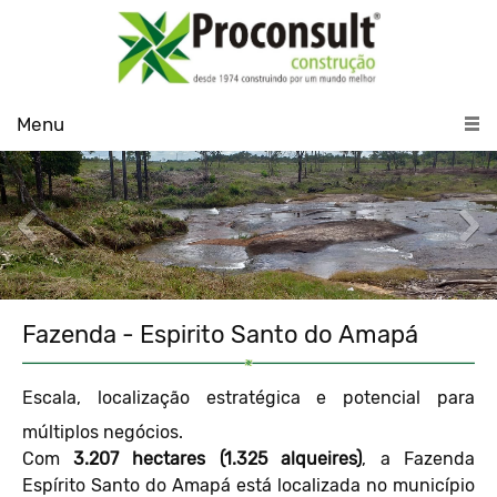
Menu
Fazenda - Espirito Santo do Amapá
Escala, localização estratégica e potencial para
múltiplos negócios.
Com
3.207 hectares (1.325 alqueires)
, a Fazenda
Espírito Santo do Amapá está localizada no município