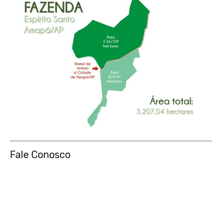
Fale Conosco