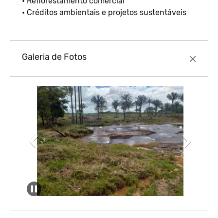
• Reflorestamento comercial
• Créditos ambientais e projetos sustentáveis
Galeria de Fotos