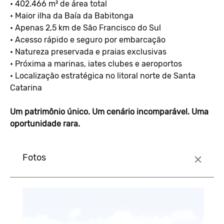
• 402.466 m² de área total
• Maior ilha da Baía da Babitonga
• Apenas 2,5 km de São Francisco do Sul
• Acesso rápido e seguro por embarcação
• Natureza preservada e praias exclusivas
• Próxima a marinas, iates clubes e aeroportos
• Localização estratégica no litoral norte de Santa
Catarina
Um patrimônio único. Um cenário incomparável. Uma
oportunidade rara.
Fotos