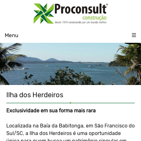
Menu
Ilha dos Herdeiros
Exclusividade em sua forma mais rara
Localizada na Baía da Babitonga, em São Francisco do
Sul/SC, a Ilha dos Herdeiros é uma oportunidade
única para quem busca um patrimônio singular em