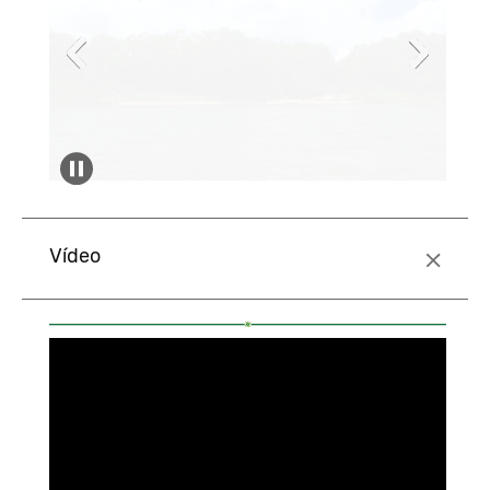
Vídeo