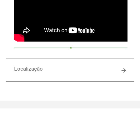
Localização